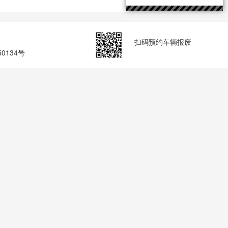
扫码预约车辆报废
50134号