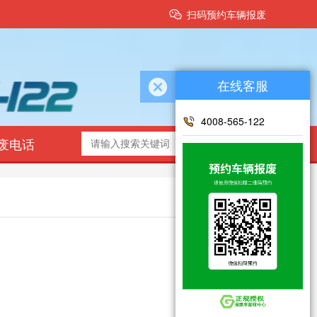
扫码预约车辆报废
在线客服
4008-565-122
预约报
废电话
废
2025-03-07