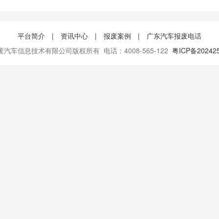
平台简介
|
资讯中心
|
报废案例
|
广东汽车报废电话
汽车信息技术有限公司版权所有 电话：4008-565-122
粤ICP备20242