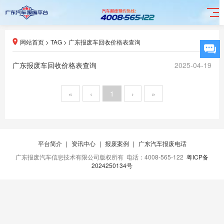
网站首页
>
TAG
>
广东报废车回收价格表查询
广东报废车回收价格表查询
2025-04-19
«
‹
1
›
»
平台简介
|
资讯中心
|
报废案例
|
广东汽车报废电话
广东报废汽车信息技术有限公司版权所有 电话：4008-565-122
粤ICP备
2024250134号