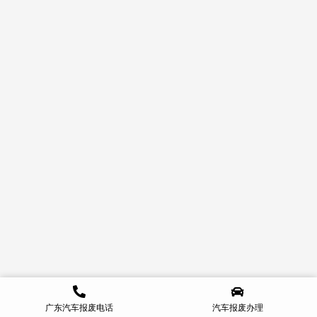
广东汽车报废电话
汽车报废办理