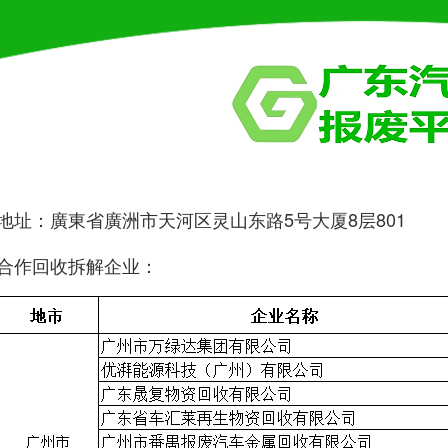
地址：廣東省廣洲市天河区灵山东路5号大厦8层801
合作回收拆解企业：