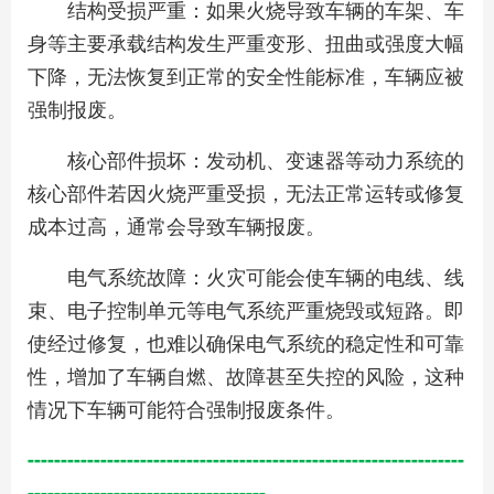
结构受损严重：如果火烧导致车辆的车架、车
身等主要承载结构发生严重变形、扭曲或强度大幅
下降，无法恢复到正常的安全性能标准，车辆应被
强制报废。
核心部件损坏：发动机、变速器等动力系统的
核心部件若因火烧严重受损，无法正常运转或修复
成本过高，通常会导致车辆报废。
电气系统故障：火灾可能会使车辆的电线、线
束、电子控制单元等电气系统严重烧毁或短路。即
使经过修复，也难以确保电气系统的稳定性和可靠
性，增加了车辆自燃、故障甚至失控的风险，这种
情况下车辆可能符合强制报废条件。
------------------------------------------------------------------
------------------------------------