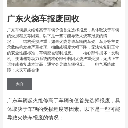
广东火烧车报废回收
广东车辆起火维修高于车辆价值首先选择报废，具体取决于车辆
的受损程度等因素。以下是一些可能导致火烧车报废的情
况： 结构受损严重：如果火烧导致车辆的车架、车身等主要
承载结构发生严重变形、扭曲或强度大幅下降，无法恢复到正常
的安全性能标准，车辆应被强制报废。 核心部件损坏：发动
机、变速器等动力系统的核心部件若因火烧严重受损，无法正常
运转或修复成本过高，通常会导致车辆报废。 电气系统故
障：火灾可能会使
内容
广东车辆起火维修高于车辆价值首先选择报废，具
体取决于车辆的受损程度等因素。以下是一些可能
导致火烧车报废的情况：