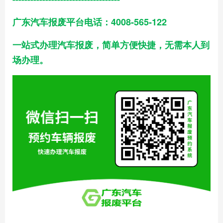
广东汽车报废平台电话：4008-565-122
一站式办理汽车报废，简单方便快捷，无需本人到
场办理。