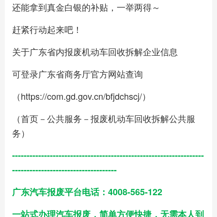
还能拿到真金白银的补贴，一举两得～
赶紧行动起来吧！
关于广东省内报废机动车回收拆解企业信息
可登录广东省商务厅官方网站查询
（https://com.gd.gov.cn/bfjdchscj/）
（首页－公共服务－报废机动车回收拆解公共服
务）
------------------------------------------------------------------
------------------------------------
广东汽车报废平台电话：4008-565-122
一站式办理汽车报废，简单方便快捷，无需本人到