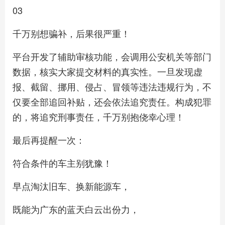
03
千万别想骗补，后果很严重！
平台开发了辅助审核功能，会调用公安机关等部门
数据，核实大家提交材料的真实性。一旦发现虚
报、截留、挪用、侵占、冒领等违法违规行为，不
仅要全部追回补贴，还会依法追究责任。构成犯罪
的，将追究刑事责任，千万别抱侥幸心理！
最后再提醒一次：
符合条件的车主别犹豫！
早点淘汰旧车、换新能源车，
既能为广东的蓝天白云出份力，