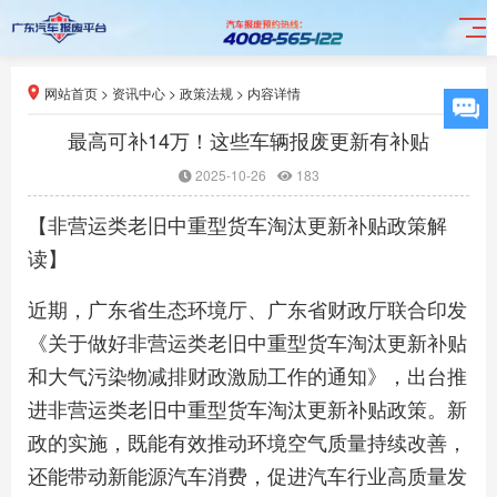
网站首页
>
资讯中心
>
政策法规
>
内容详情
最高可补14万！这些车辆报废更新有补贴
2025-10-26
183
【非营运类老旧中重型货车淘汰更新补贴政策解
读】
近期，广东省生态环境厅、广东省财政厅联合印发
《关于做好非营运类老旧中重型货车淘汰更新补贴
和大气污染物减排财政激励工作的通知》，出台推
进非营运类老旧中重型货车淘汰更新补贴政策。新
政的实施，既能有效推动环境空气质量持续改善，
还能带动新能源汽车消费，促进汽车行业高质量发