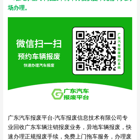
场办理。
广东汽车报废平台-汽车报废信息技术有限公司专
业回收广东车辆注销报废业务，异地车辆报废，快
速办理正规报废手续，免费上门拖车服务，办理废