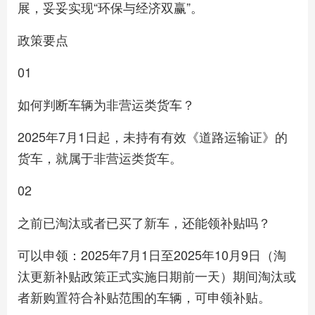
展，妥妥实现“环保与经济双赢”。
政策要点
01
如何判断车辆为非营运类货车？
2025年7月1日起，未持有有效《道路运输证》的
货车，就属于非营运类货车。
02
之前已淘汰或者已买了新车，还能领补贴吗？
可以申领：2025年7月1日至2025年10月9日（淘
汰更新补贴政策正式实施日期前一天）期间淘汰或
者新购置符合补贴范围的车辆，可申领补贴。