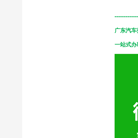
------------
广东汽车报
一站式办