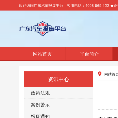
欢迎访问广东汽车报废平台，客服电话：4008-565-12
网站首页
平台简介
网站首
资讯中心
政策法规
案例警示
报废通知