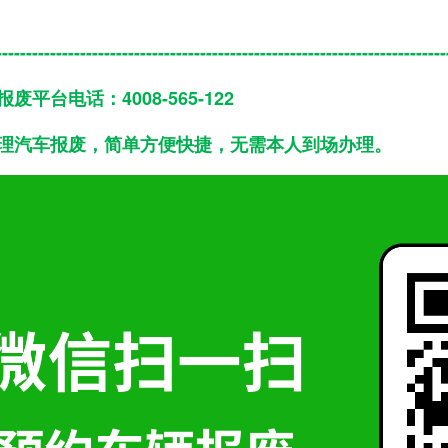
---------------------------------------------------------------------------
废平台电话：4008-565-122
理汽车报废，简单方便快捷，无需本人到场办理。