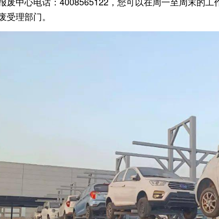
报废中心电话：4008565122，您可以在周一至周末
废受理部门。