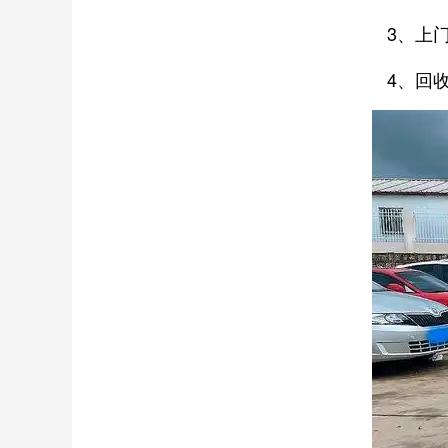
3、上门
4、回收