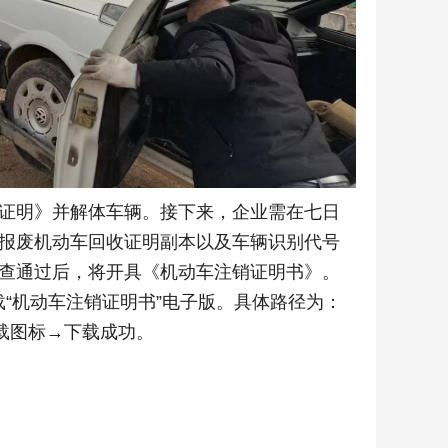
证明》并解体车辆。接下来，企业需在七日
报废机动车回收证明副本以及车辆识别代号
查通过后，将开具《机动车注销证明书》。
下载“机动车注销证明书”电子版。具体路径为：
载图标→下载成功。