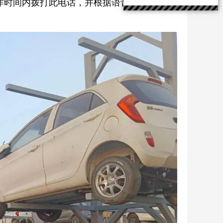
的工作时间内拨打此电话，并根据语音提示转接至