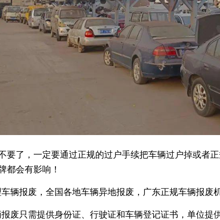
不要了，一定要通过正规的过户手续把车辆过户掉或者正
牌都会有影响！
车辆报废，全国各地车辆异地报废，广东正规车辆报废
报废只需提供身份证、行驶证和车辆登记证书，单位提