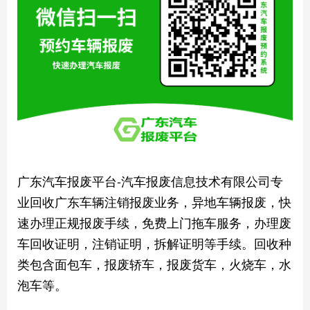
广东汽车报废平台-汽车报废信息技术有限公司专
业回收广东车辆注销报废业务，异地车辆报废，快
速办理正规报废手续，免费上门拖车服务，办理废
车回收证明，注销证明，拆解证明等手续。回收种
类包含面包车，报废轿车，报废货车，火烧车，水
泡车等。