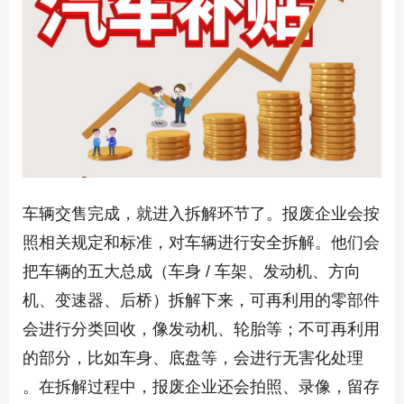
车辆交售完成，就进入拆解环节了。报废企业会按
照相关规定和标准，对车辆进行安全拆解。他们会
把车辆的五大总成（车身 / 车架、发动机、方向
机、变速器、后桥）拆解下来，可再利用的零部件
会进行分类回收，像发动机、轮胎等；不可再利用
的部分，比如车身、底盘等，会进行无害化处理
。在拆解过程中，报废企业还会拍照、录像，留存