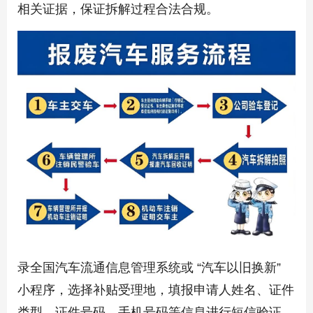
相关证据，保证拆解过程合法合规。
录
全国汽车流通信息管理系统
或 “汽车以旧换新”
小程序，选择补贴受理地，填报申请人姓名、证件
类型、证件号码、手机号码等信息进行短信验证，