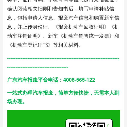
确认阅读相关细则和告知书后，填写申请补贴信
息，包括申请人信息、报废汽车信息和购置新车信
息，并上传身份证、《报废机动车回收证明》《机
动车注销证明》、新车《机动车销售统一发票》和
《机动车登记证书》等相关材料。
------------------------------------------------------------------
------------------------------------
广东汽车报废平台电话：4008-565-122
一站式办理汽车报废，简单方便快捷，无需本人到
场办理。