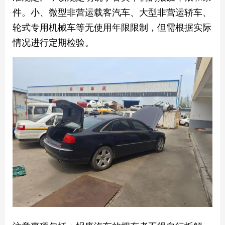
件。小、微型非营运载客汽车、大型非营运轿车、
轮式专用机械车等无使用年限限制，但需根据实际
情况进行定期检验。