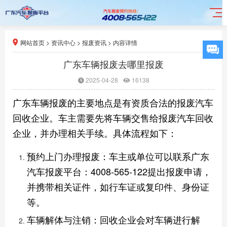
网站首页
>
资讯中心
>
报废资讯
>
内容详情
广东车辆报废去哪里报废
2025-04-28
16138
广东车辆报废的主要地点是有资质合法的报废汽车
回收企业‌。车主需要先将车辆交售给报废汽车回收
企业，并办理相关手续。具体流程如下：‌
预约上门办理报废‌：车主或单位可以联系广东
汽车报废平台：4008-565-122提出报废申请，
并携带相关证件，如行车证或复印件、身份证
等。
车辆解体与注销‌：回收企业会对车辆进行解