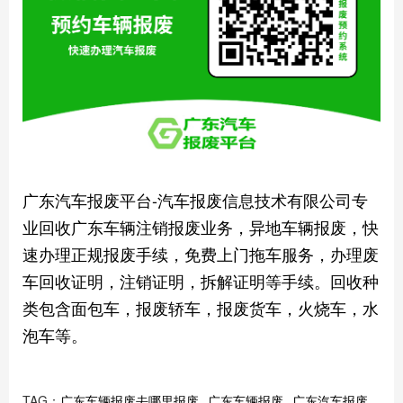
广东汽车报废平台-汽车报废信息技术有限公司专
业回收广东车辆注销报废业务，异地车辆报废，快
速办理正规报废手续，免费上门拖车服务，办理废
车回收证明，注销证明，拆解证明等手续。回收种
类包含面包车，报废轿车，报废货车，火烧车，水
泡车等。
TAG：
广东车辆报废去哪里报废
广东车辆报废
广东汽车报废