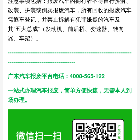
‌注意事项‌包括：报废汽车的拥有者不得自行拆解、
改装、拼装或倒卖报废汽车，所有回收的报废汽车
需逐车登记，并禁止拆解有犯罪嫌疑的汽车及
其“五大总成”（发动机、前后桥、变速器、转向
器、车架）。
------------------------------------------------------------------
------------------------------------
广东汽车报废平台电话：4008-565-122
一站式办理汽车报废，简单方便快捷，无需本人到
场办理。