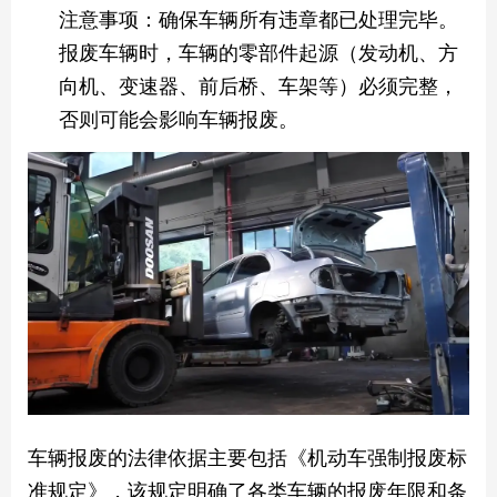
‌注意事项‌：确保车辆所有违章都已处理完毕。
报废车辆时，车辆的零部件起源（发动机、方
向机、变速器、前后桥、车架等）必须完整，
否则可能会影响车辆报废。
‌车辆报废的法律依据‌主要包括《机动车强制报废标
准规定》，该规定明确了各类车辆的报废年限和条