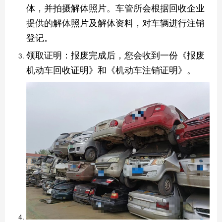
体，并拍摄解体照片。车管所会根据回收企业
提供的解体照片及解体资料，对车辆进行注销
登记。
‌领取证明‌：报废完成后，您会收到一份《报废
机动车回收证明》和《机动车注销证明》。