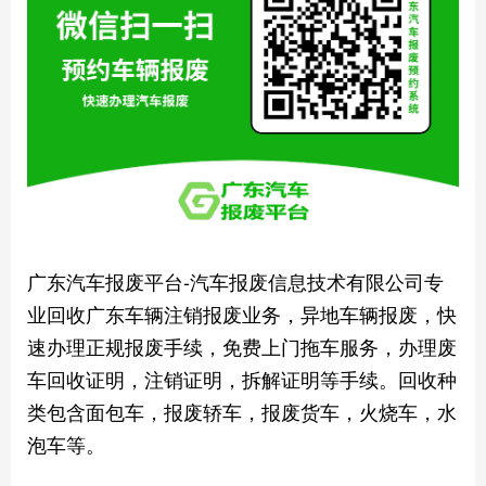
广东汽车报废平台-汽车报废信息技术有限公司专
业回收广东车辆注销报废业务，异地车辆报废，快
速办理正规报废手续，免费上门拖车服务，办理废
车回收证明，注销证明，拆解证明等手续。回收种
类包含面包车，报废轿车，报废货车，火烧车，水
泡车等。