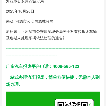
河源市公安局源城分局
2023年10月20日
来源| 河源市公安局源城分局
原标题：《河源市公安局源城分局关于对查扣报废车辆
及逾期未处理车辆依法处理的通告》
------------------------------------------------------------------
------------------------------------
广东汽车报废平台电话：4008-565-122
一站式办理汽车报废，简单方便快捷，无需本人到
场办理。