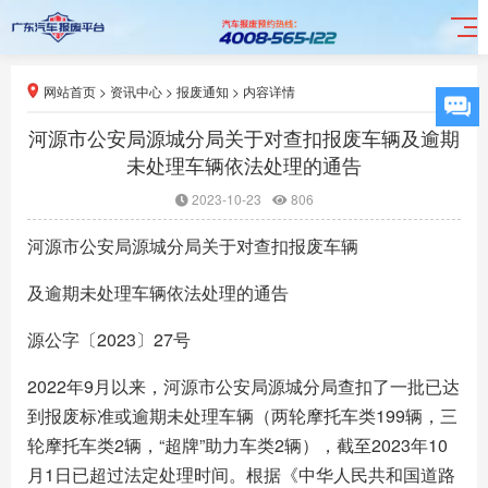
网站首页
>
资讯中心
>
报废通知
>
内容详情
河源市公安局源城分局关于对查扣报废车辆及逾期
未处理车辆依法处理的通告
2023-10-23
806
河源市公安局源城分局关于对查扣报废车辆
及逾期未处理车辆依法处理的通告
源公字〔2023〕27号
2022年9月以来，河源市公安局源城分局查扣了一批已达
到报废标准或逾期未处理车辆（两轮摩托车类199辆，三
轮摩托车类2辆，“超牌”助力车类2辆），截至2023年10
月1日已超过法定处理时间。根据《中华人民共和国道路