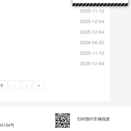
2025-11-12
2025-11-12
2025-12-04
2025-12-04
2026-06-22
2025-11-12
2025-12-04
10
∴
›
»
扫码预约车辆报废
50134号