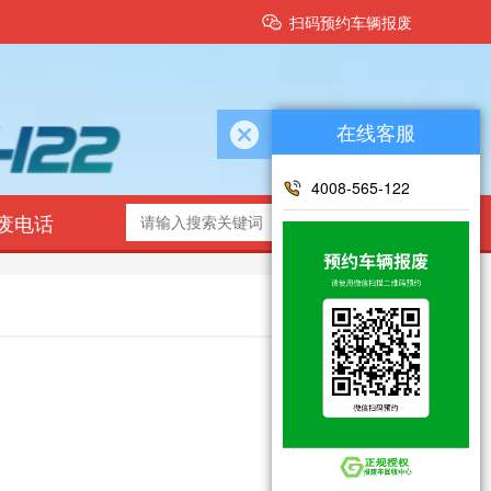
扫码预约车辆报废
在线客服
4008-565-122
预约报
废电话
废
2025-05-03
2025-11-12
2025-11-12