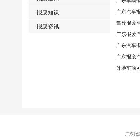
​广东车辆
报废知识
广东汽车
驾驶报废
报废资讯
广东报废
广东汽车
广东报废
外地车辆
广东报废